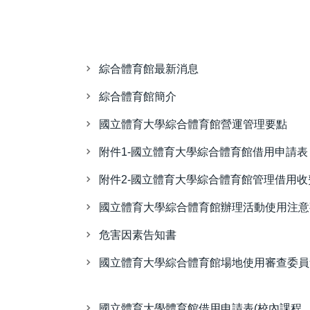
綜合體育館最新消息
綜合體育館簡介
國立體育大學綜合體育館營運管理要點
附件1-國立體育大學綜合體育館借用申請表
附件2-國立體育大學綜合體育館管理借用收
國立體育大學綜合體育館辦理活動使用注意
危害因素告知書
國立體育大學綜合體育館場地使用審查委員
國立體育大學體育館借用申請表(校內課程、