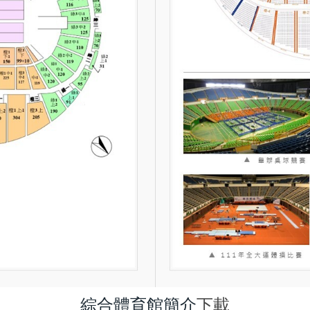
綜合體育館簡介
下載