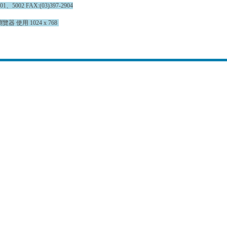
002 FAX:(03)397-2904
覽器 使用 1024 x 768