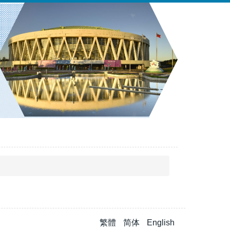
繁體
简体
English