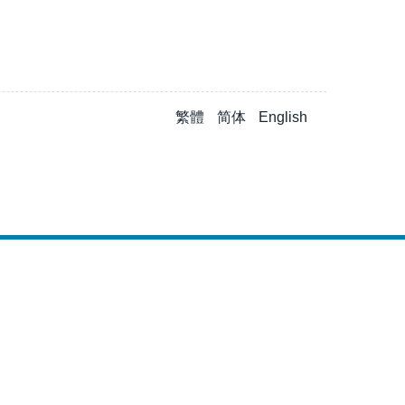
繁體
简体
English