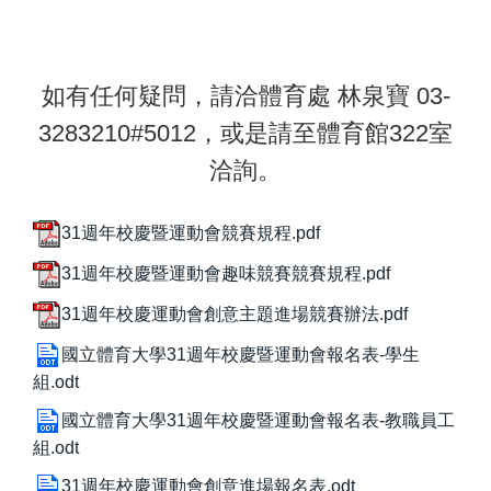
如有任何疑問，請洽體育處 林泉寶 03-
3283210#5012，或是請至體育館322室
洽詢。
31週年校慶暨運動會競賽規程.pdf
31週年校慶暨運動會趣味競賽競賽規程.pdf
31週年校慶運動會創意主題進場競賽辦法.pdf
國立體育大學31週年校慶暨運動會報名表-學生
組.odt
國立體育大學31週年校慶暨運動會報名表-教職員工
組.odt
31週年校慶運動會創意進場報名表.odt