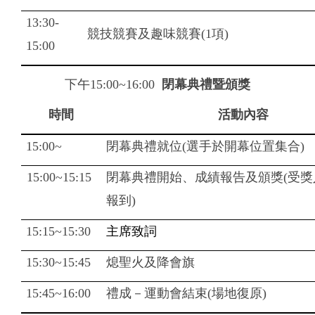
13:30-
競技競賽及趣味競賽(1項)
15:00
下午15:00~16:00
閉幕典禮暨頒獎
時間
活動內容
15:00~
閉幕典禮就位(選手於開幕位置集合)
15:00~15:15
閉幕典禮開始、成績報告及頒獎(受獎
報到)
15:15~15:30
主席致詞
15:30~15:45
熄聖火及降會旗
15:45~16:00
禮成－運動會結束(場地復原)