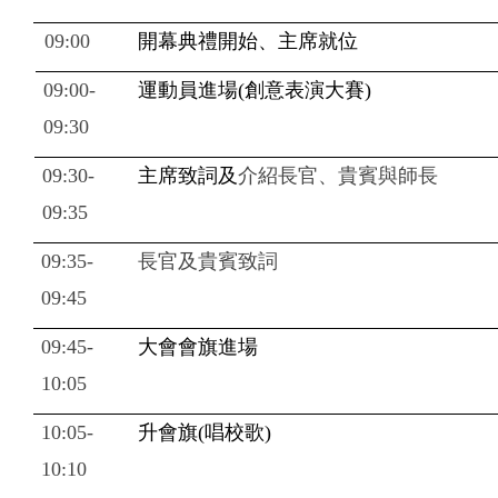
09:00
開幕典禮開始、主席就位
09:00-
運動員進場
(
創意表演大賽
)
09:30
09:30-
主席致詞及
介紹長官、貴賓與師長
09:35
09:35-
長官及貴賓致詞
09:45
09:45-
大會會旗進場
10:05
10:05-
升會旗
(
唱校歌
)
10:10