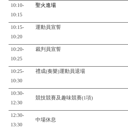
10:10-
聖火進場
10:15
10:15-
運動員宣誓
10:20
10:20-
裁判員宣誓
10:25
10:25-
禮成(奏樂)運動員退場
10:30
10:30-
競技競賽及趣味競賽(1項)
12:30
12:30-
中場休息
13:30