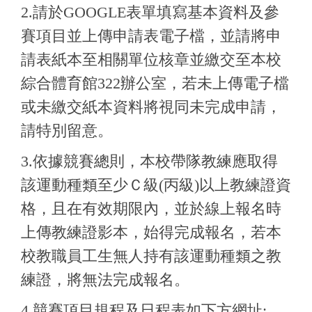
2.請於GOOGLE表單填寫基本資料及參
賽項目並上傳申請表電子檔
，並請將申
請表紙本至相關單位核章並繳交至本校
綜合體育館322辦公室，若未上傳電子檔
或未繳交紙本資料將視同未完成申請，
請特別留意
。
3.依據競賽總則，本校帶隊教練應取得
該運動種類至少Ｃ級(丙級)以上教練證資
格，且在有效期限內，並於線上報名時
上傳教練證影本，始得完成報名，若本
校教職員工生無人持有該運動種類之教
練證，將無法完成報名。
4.競賽項目規程及日程表如下方網址: