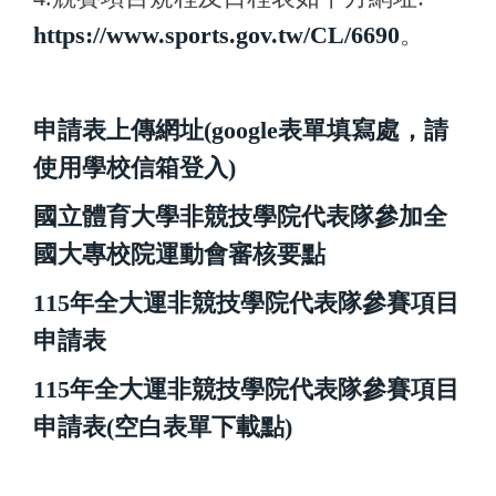
https://www.sports.gov.tw/CL/6690
。
申請表上傳網址(google表單填寫處，請
使用學校信箱登入)
國立體育大學非競技學院代表隊參加全
國大專校院運動會審核要點
115年全大運非競技學院代表隊參賽項目
申請表
115年全大運非競技學院代表隊參賽項目
申請表(空白表單下載點)