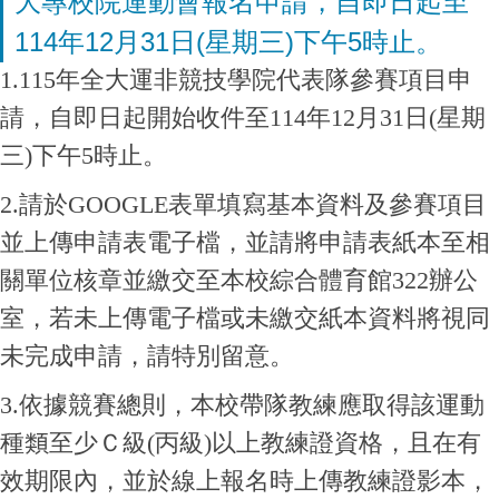
大專校院運動會報名申請，自即日起至
114年12月31日(星期三)下午5時止。
1.115年全大運非競技學院代表隊參賽項目申
請，自即日起開始收件至114年12月31日(星期
三)下午5時止。
2.請於GOOGLE表單填寫基本資料及參賽項目
並上傳申請表電子檔
，並請將申請表紙本至相
關單位核章並繳交至本校綜合體育館322辦公
室，若未上傳電子檔或未繳交紙本資料將視同
未完成申請，請特別留意
。
3.依據競賽總則，本校帶隊教練應取得該運動
種類至少Ｃ級(丙級)以上教練證資格，且在有
效期限內，並於線上報名時上傳教練證影本，