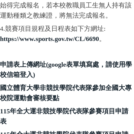
始得完成報名，若本校教職員工生無人持有該
運動種類之教練證，將無法完成報名。
4.競賽項目規程及日程表如下方網址:
https://www.sports.gov.tw/CL/6690
。
申請表上傳網址(google表單填寫處，請使用學
校信箱登入)
國立體育大學非競技學院代表隊參加全國大專
校院運動會審核要點
115年全大運非競技學院代表隊參賽項目申請
表