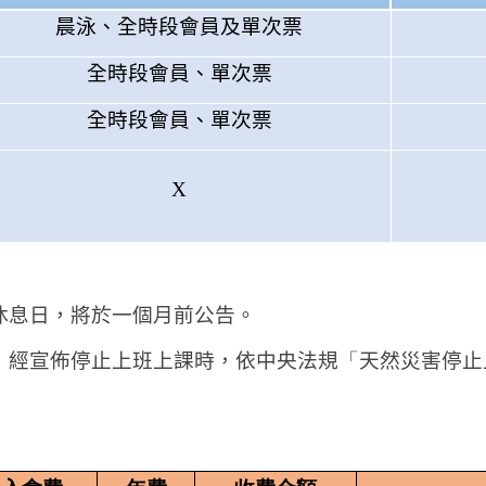
晨泳、全時段會員及單次票
全時段會員、單次票
全時段會員、單次票
X
休息日，將於一個月前公告。
，經宣佈停止上班上課時，依中央法規
「
天然災害停止