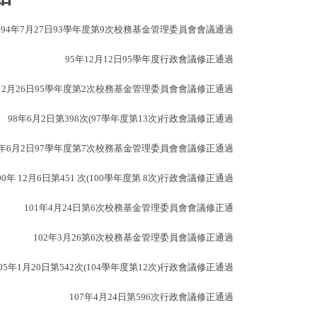
94
年7月27日93學年度第9次校務基金管理委員會會議通過
95
年12月12日95學年度行政會議修正通過
12月26日95學年度第2次校務基金管理委員會會議修正通過
98
年6月2日第398次(97學年度第13次)行政會議修正通過
年6月2日97學年度第7次校務基金管理委員會會議修正通過
00
年 12月6日第451 次(100學年度第 8次)行政會議修正通過
101
年4月24日第6次校務基金管理委員會會議修正通
102
年3月26第6次校務基金管理委員會議修正通過
05
年1月20日第542次(104學年度第12次)行政會議修正通過
107
年4月24日第596次行政會議修正通過