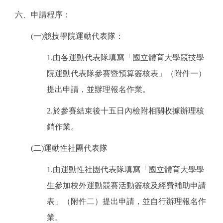
六、申請程序：
(
一
)
競技學院運動代表隊：
1.
由各運動代表隊填寫「國立體育大學競技學
院運動代表隊參賽暨預算簽核表」（附件一）
提出申請，並辦理報名作業。
2.
於參賽結束後十五日內檢附相關收據辦理核
銷作業。
(
二
)
運動性社團代表隊
1.
由運動性社團代表隊填寫「國立體育大學學
生參加校外運動競賽活動簽核及經費補助申請
表」（附件二）提出申請，並自行辦理報名作
業。