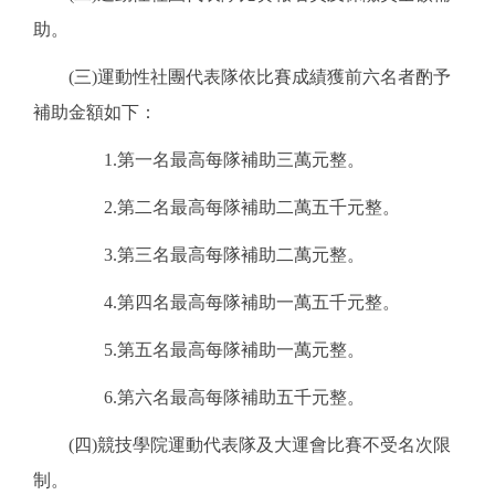
助。
(
三
)
運動性社團代表隊依比賽成績獲前六名者酌予
補助金額如下：
1.
第一名最高每隊補助三萬元整。
2.
第二名最高每隊補助二萬五千元整。
3.
第三名最高每隊補助二萬元整。
4.
第四名最高每隊補助一萬五千元整。
5.
第五名最高每隊補助一萬元整。
6.
第六名最高每隊補助五千元整。
(
四
)
競技學院運動代表隊及大運會比賽不受名次限
制。