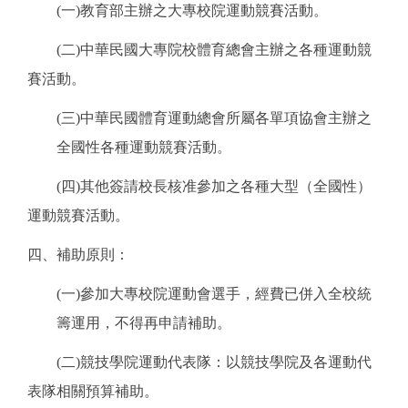
(
一)教育部主辦之大專校院運動競賽活動。
(
二)中華民國大專院校體育總會主辦之各種運動競
賽活動。
(
三)中華民國體育運動總會所屬各單項協會主辦之
全國性各種運動競賽活動。
(
四)其他簽請校長核准參加之各種大型（全國性）
運動競賽活動。
四、補助原則：
(
一
)
參加大專校院運動會選手，經費已併入全校統
籌運用，不得再申請補助。
(
二
)
競技學院運動代表隊：以競技學院及各運動代
表隊相關預算補助。