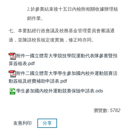
2.
於參賽結束後十五日內檢附相關收據辦理核
銷作業。
七、本要點經行政會議及校務基金管理委員會審議通
過，並陳請校長核定後實施，修正時亦同。
附件一國立體育大學競技學院運動代表隊參賽暨預
算簽核表.pdf
附件二國立體育大學學生參加國內校外運動競賽活
動簽核及經費補助申請表.pdf
學生參加國內校外運動競賽保險申請表.ods
瀏覽數:
5782
友善列印
分享