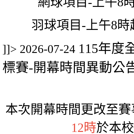
網球項目-上午8
羽球項目-上午8時
115年
]]>
2026-07-24
標賽-開幕時間異動公
本次開幕時間更改至賽
12時
於本校