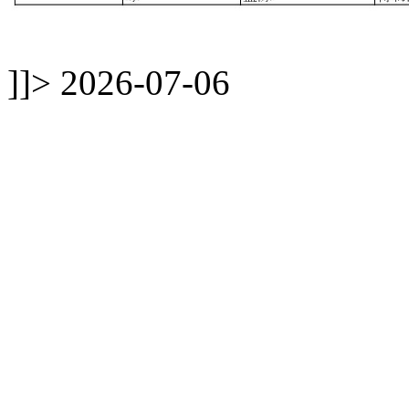
]]>
2026-07-06