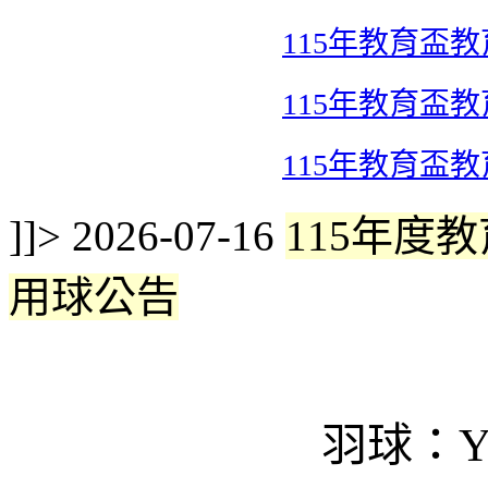
115年教育盃
115年教育盃
115年教育盃
]]>
2026-07-16
115年度
用球公告
羽球：YO