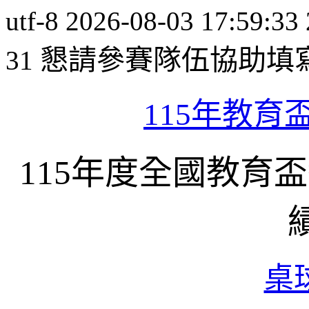
utf-8
2026-08-03 17:59:33
懇請參賽隊伍協助填
31
115年教
115年度全國教育
桌