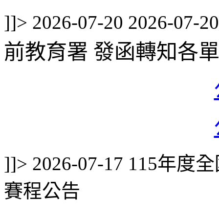
]]>
2026-07-20
2026-07-20
前教育署 發函轉知各
]]>
2026-07-17
115年度
賽程公告