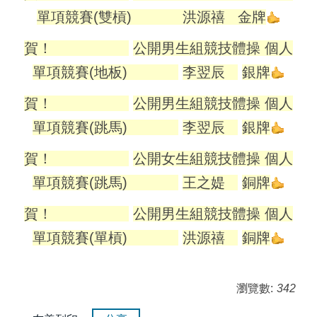
單項競賽(雙槓) 洪源禧 金牌
賀！
公開男生組競技體操 個人
單項競賽(地板)
李翌辰
銀牌
賀！
公開男生組競技體操 個人
單項競賽(跳馬)
李翌辰
銀牌
賀！
公開女生組競技體操 個人
單項競賽(跳馬)
王之媞
銅牌
賀！
公開男生組競技體操 個人
單項競賽(單槓)
洪源禧
銅牌
瀏覽數:
342