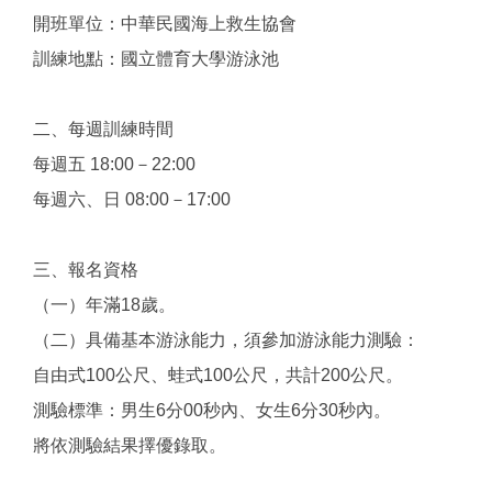
開班單位：中華民國海上救生協會
訓練地點：國立體育大學游泳池
二、每週訓練時間
每週五 18:00－22:00
每週六、日 08:00－17:00
三、報名資格
（一）年滿18歲。
（二）具備基本游泳能力，須參加游泳能力測驗：
自由式100公尺、蛙式100公尺，共計200公尺。
測驗標準：男生6分00秒內、女生6分30秒內。
將依測驗結果擇優錄取。