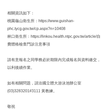
相關資訊如下：
桃園龜山衛生所：https://www.guishan-
phc.tycg.gov.tw/cp.aspx?n=10408
林口衛生所：https://linkou.health.ntpc.gov.tw/article/自
費體格檢查門診注意事項
請有意報名之同學務必於期限內完成報名與資料繳交，
以利後續作業。
如有相關問題，請洽國立體大游泳池辦公室
(03)3283201#3111 黃教練。
敬祝