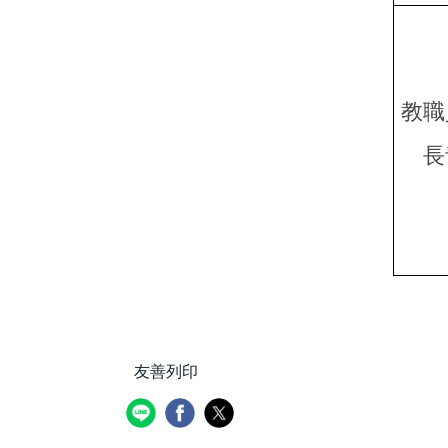
教職
長
友善列印