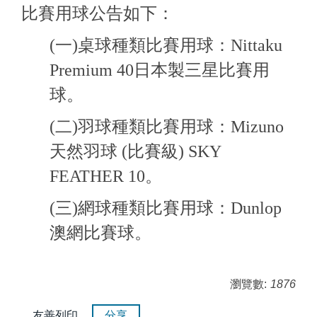
比賽用球公告如下：
(一)桌球種類比賽用球：Nittaku
Premium 40日本製三星比賽用
球。
(二)羽球種類比賽用球：Mizuno
天然羽球 (比賽級) SKY
FEATHER 10。
(三)網球種類比賽用球：Dunlop
澳網比賽球。
瀏覽數:
1876
友善列印
分享