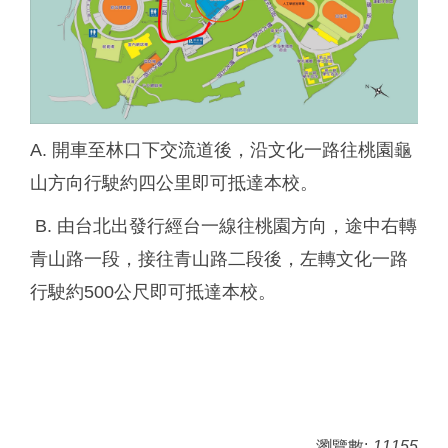
A. 開車至林口下交流道後，沿文化一路往桃園龜
山方向行駛約四公里即可抵達本校。
B. 由台北出發行經台一線往桃園方向，途中右轉
青山路一段，接往青山路二段後，左轉文化一路
行駛約500公尺即可抵達本校。
瀏覽數:
11155