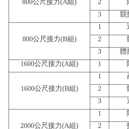
800
公尺接力(A組)
2
3
競
1
800
公尺接力(B組)
2
3
體
1600
公尺接力(A組)
1
1
1600
公尺接力(B組)
2
3
1
2000
公尺接力(A組)
2