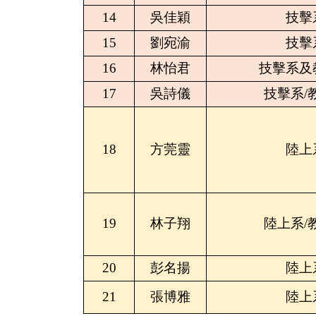
14
吳佳穎
技擊
15
劉宛渝
技擊
16
林怡君
技擊系及
17
吳詩儀
技擊系
/
18
方莞靈
陸上
19
林子翔
陸上系
/
20
彭名揚
陸上
21
張博雅
陸上