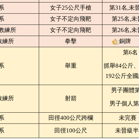
系
女子
25
公尺手槍
第31名,未
系
女子不定向飛靶
第25名,
教練所
女子不定向飛靶
第26名,
未
教練所
拳擊
銅牌
第6名
系
舉重
抓舉84公斤
192公斤
全國
男子團體第
教練所
射箭
男子個人第
系
田徑
400
公尺跨欄
未完賽
系
田徑
100
公尺
未晉級半