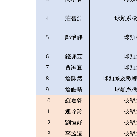
4
莊智淵
球類系
/
5
鄭怡靜
球類
6
錢珮芸
球類
7
曹家宜
球類
8
詹詠然
球類系及教練
9
詹皓晴
球類系
/
10
羅嘉翎
技擊
11
連珍羚
技擊
12
劉恆妤
技擊
13
李孟遠
技擊