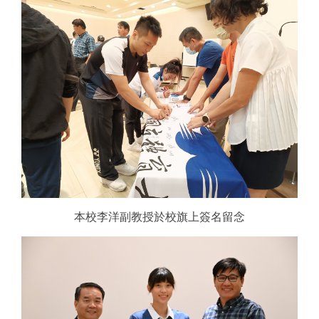
本校李洋副教授於校旗上簽名留念