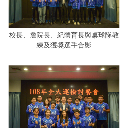
校長、詹院長、紀體育長與桌球隊教
練及獲獎選手合影