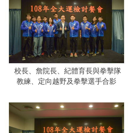
校長、詹院長、紀體育長與拳擊隊
教練、定向越野及拳擊選手合影