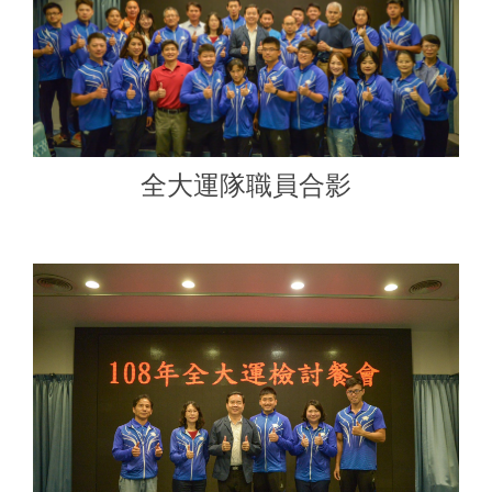
全大運隊職員合影