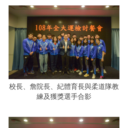
校長、詹院長、紀體育長與柔道隊教
練及獲獎選手合影