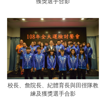
獲獎選手合影
校長、詹院長、紀體育長與田徑隊教
練及獲獎選手合影