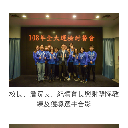
校長、詹院長、紀體育長與射擊隊教
練及獲獎選手合影