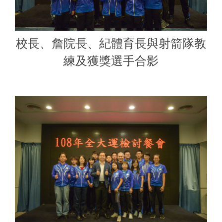
校長、詹院長、紀體育長與射箭隊教
練及獲獎選手合影