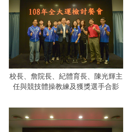
校長、詹院長、紀體育長、陳光輝主
任與競技體操教練及獲獎選手合影