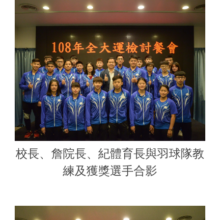
校長、詹院長、紀體育長與羽球隊教
練及獲獎選手合影