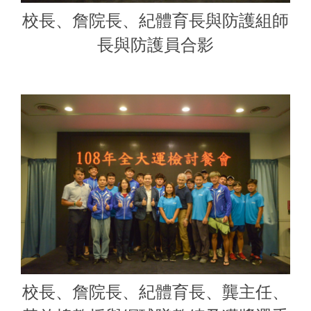
校長、詹院長、紀體育長與防護組師
長與防護員合影
校長、詹院長、紀體育長、龔主任、