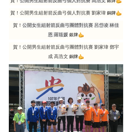
賀！
公開男生組射箭反曲弓個人對抗賽
高浩文
銀牌
賀！
公開男生組射箭反曲弓個人對抗賽
劉家瑋
銅牌
賀！
公開女生組射箭反曲弓團體對抗賽
呂岱凌
林佳
恩
羅筱媛
銀牌
賀！
公開男生組射箭反曲弓團體對抗賽
劉家瑋
鄧宇
成
高浩文
銅牌