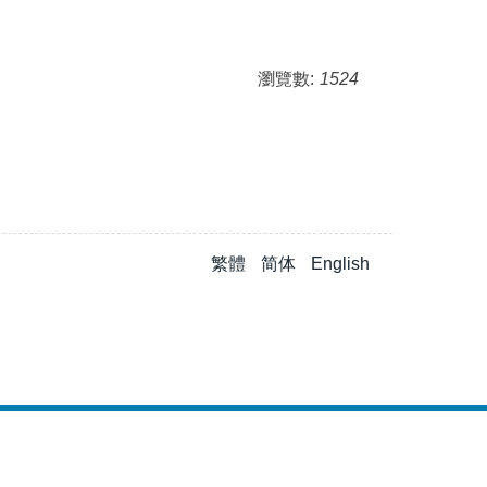
瀏覽數:
1524
繁體
简体
English