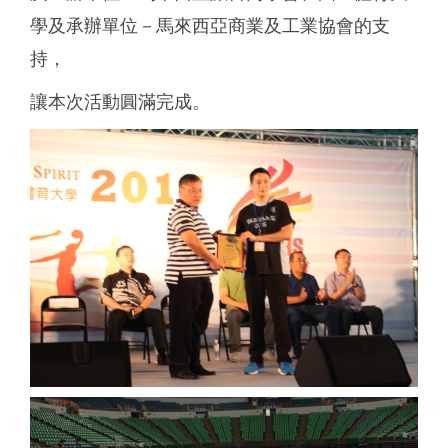
學及承辦單位－馬來西亞商業及工業協會的支
持，
讓本次活動圓滿完成。