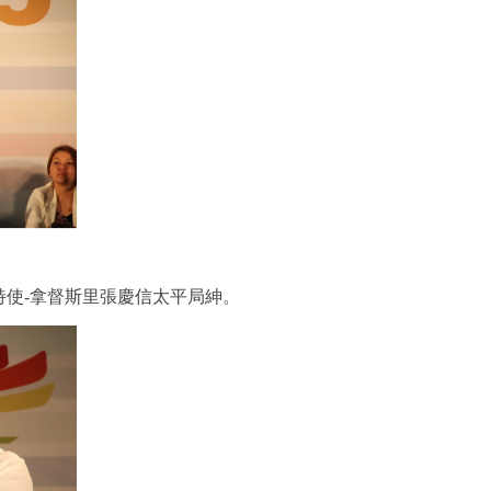
使-拿督斯里張慶信太平局紳。