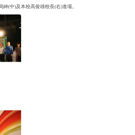
紳(中)及本校高俊雄校長(右)進場。