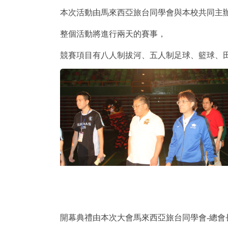
本次活動由馬來西亞旅台同學會與本校共同主
整個活動將進行兩天的賽事，
競賽項目有八人制拔河、五人制足球、籃球、
開幕典禮由本次大會馬來西亞旅台同學會-總會長