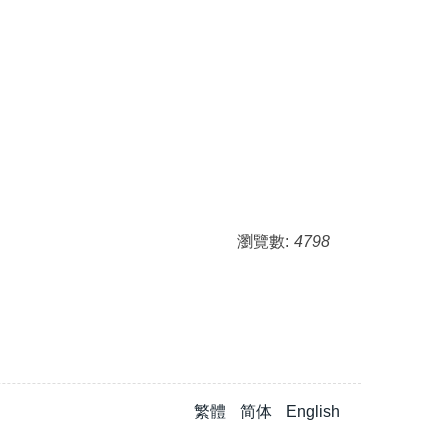
瀏覽數:
4798
繁體
简体
English