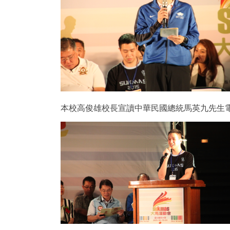
本校高俊雄校長宣讀中華民國總統馬英九先生