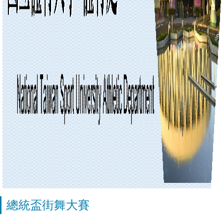
總統盃街舞大賽