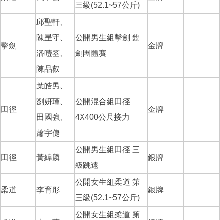
三級(52.1~57公斤)
邱聖軒、
陳昰守、
公開男生組擊劍 銳
擊劍
金牌
潘曀筌、
劍團體賽
陳品叡
葉皓男、
劉妍瑾、
公開混合組田徑
田徑
金牌
田國強、
4X400公尺接力
蕭宇倢
公開男生組田徑 三
田徑
黃緯麟
銀牌
級跳遠
公開女生組柔道 第
柔道
李育彤
銀牌
三級(52.1~57公斤)
公開女生組柔道 第