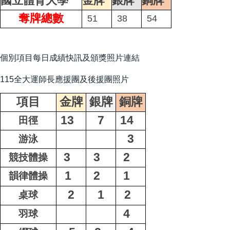
國立體育大學
金牌
銀牌
銅牌
奪牌總數
51
38
54
個別項目每日成績快訊及頒獎照片連結
115全大運師長應援團及後援團照片
項目
金牌
銀牌
銅牌
13
7
14
田徑
3
游泳
3
3
2
競技體操
1
2
1
韻律體操
2
1
2
桌球
4
羽球