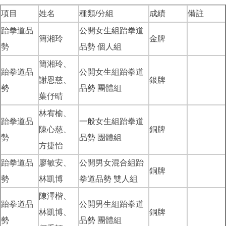
項目
姓名
種類/分組
成績
備註
跆拳道品
公開女生組跆拳道
簡湘玲
金牌
勢
品勢 個人組
簡湘玲、
跆拳道品
公開女生組跆拳道
謝恩慈、
銀牌
勢
品勢 團體組
葉伃晴
林宥榆、
跆拳道品
一般女生組跆拳道
陳心慈、
銅牌
勢
品勢 團體組
方捷怡
跆拳道品
廖敏安、
公開男女混合組跆
銅牌
勢
林凱博
拳道品勢 雙人組
陳澤楷、
跆拳道品
公開男生組跆拳道
林凱博、
銅牌
勢
品勢 團體組