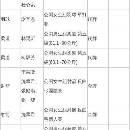
杜心策
公開女生組羽球 單打
羽球
謝宜恩
銅牌
賽
公開男生組柔道 第五
柔道
林禹昕
銅牌
級(81.1~90公斤)
公開女生組柔道 第五
柔道
柯驊芳
銅牌
級(63.1~70公斤)
李采璇、
施孟君、
公開女生組射箭 反曲
射箭
金牌
張庭瑜、
弓團體賽
張 琁
公開女生組射箭 反曲
射箭
施孟君
金牌
弓個人賽
公開男生組拳擊 第八