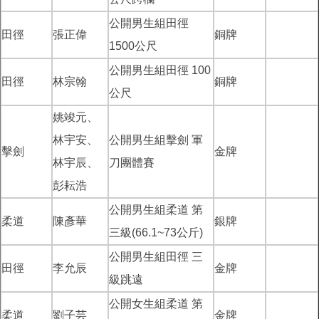
公開男生組田徑
田徑
張正偉
銅牌
1500公尺
公開男生組田徑 100
田徑
林宗翰
銅牌
公尺
姚竣元、
林宇安、
公開男生組擊劍 軍
擊劍
金牌
林宇辰、
刀團體賽
彭耘浩
公開男生組柔道 第
柔道
陳彥華
銀牌
三級(66.1~73公斤)
公開男生組田徑 三
田徑
李允辰
金牌
級跳遠
公開女生組柔道 第
柔道
劉子芸
金牌