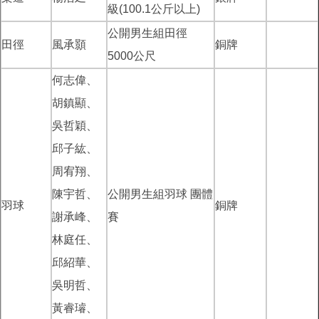
級(100.1公斤以上)
公開男生組田徑
田徑
風承顥
銅牌
5000公尺
何志偉、
胡鎮顯、
吳哲穎、
邱子紘、
周宥翔、
陳宇哲、
公開男生組羽球 團體
羽球
銅牌
謝承峰、
賽
林庭任、
邱紹華、
吳明哲、
黃睿璿、