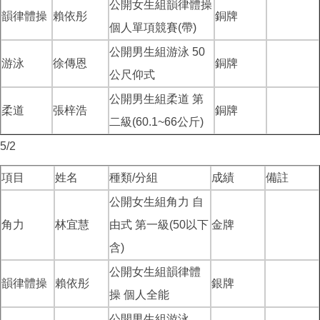
公開女生組韻律體操
韻律體操
賴依彤
銅牌
個人單項競賽(帶)
公開男生組游泳 50
游泳
徐傳恩
銅牌
公尺仰式
公開男生組柔道 第
柔道
張梓浩
銅牌
二級(60.1~66公斤)
5/2
項目
姓名
種類/分組
成績
備註
公開女生組角力 自
角力
林宜慧
由式 第一級(50以下
金牌
含)
公開女生組韻律體
韻律體操
賴依彤
銀牌
操 個人全能
公開男生組游泳