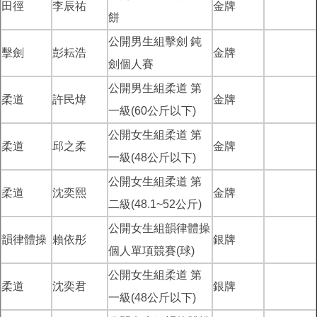
田徑
李辰祐
金牌
餅
公開男生組擊劍 鈍
擊劍
彭耘浩
金牌
劍個人賽
公開男生組柔道 第
柔道
許民煒
金牌
一級(60公斤以下)
公開女生組柔道 第
柔道
邱之柔
金牌
一級(48公斤以下)
公開女生組柔道 第
柔道
沈奕熙
金牌
二級(48.1~52公斤)
公開女生組韻律體操
韻律體操
賴依彤
銀牌
個人單項競賽(球)
公開女生組柔道 第
柔道
沈奕君
銀牌
一級(48公斤以下)